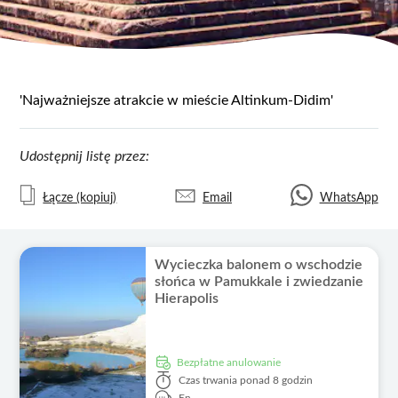
'Najważniejsze atrakcie w mieście Altinkum-Didim'
Udostępnij listę przez:
Łącze (kopiuj)
Email
WhatsApp
Wycieczka balonem o wschodzie
słońca w Pamukkale i zwiedzanie
Hierapolis
Bezpłatne anulowanie
Czas trwania
ponad 8 godzin