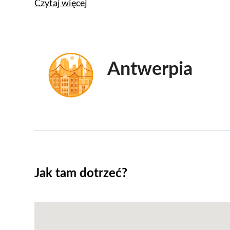
Czytaj więcej
Antwerpia
Jak tam dotrzeć?