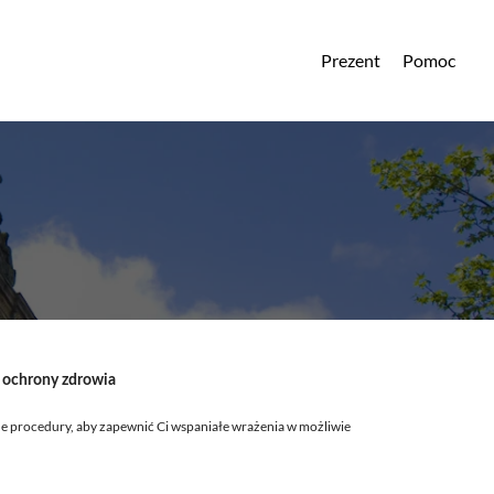
Prezent
Pomoc
i ochrony zdrowia
e procedury, aby zapewnić Ci wspaniałe wrażenia w możliwie