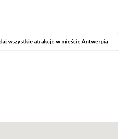
daj wszystkie atrakcje w mieście Antwerpia