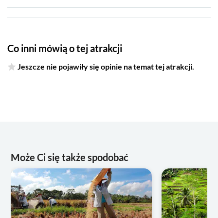
Co inni mówią o tej atrakcji
Jeszcze nie pojawiły się opinie na temat tej atrakcji.
Może Ci się także spodobać