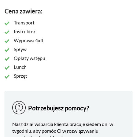
Cena zawiera:
Transport
Instruktor
Wyprawa 4x4
Spływ
Opłaty wstępu
Lunch
Sprzęt
Potrzebujesz pomocy?
Nasz dział wsparcia klienta pracuje siedem dni w
tygodniu, aby pomóc Ci w rozwiązywaniu