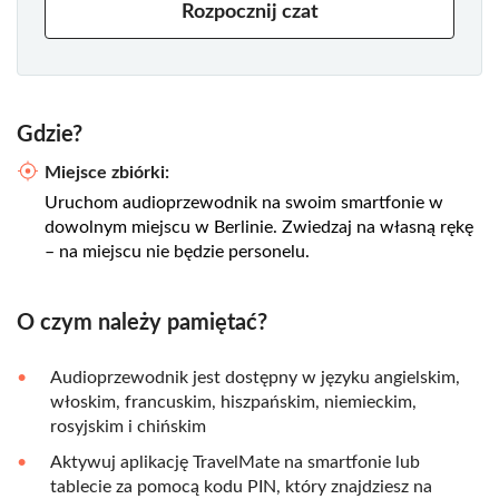
Rozpocznij czat
Gdzie?
Miejsce zbiórki:
Uruchom audioprzewodnik na swoim smartfonie w
dowolnym miejscu w Berlinie. Zwiedzaj na własną rękę
– na miejscu nie będzie personelu.
O czym należy pamiętać?
Audioprzewodnik jest dostępny w języku angielskim,
włoskim, francuskim, hiszpańskim, niemieckim,
rosyjskim i chińskim
Aktywuj aplikację TravelMate na smartfonie lub
tablecie za pomocą kodu PIN, który znajdziesz na