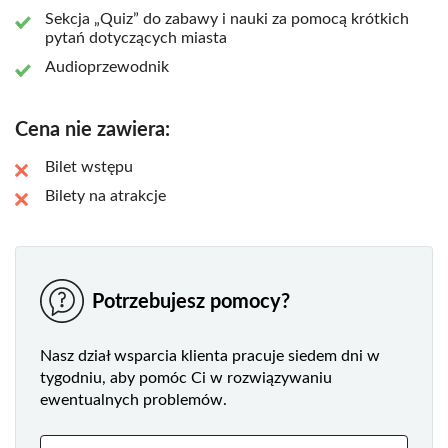
Sekcja „Quiz” do zabawy i nauki za pomocą krótkich
pytań dotyczących miasta
Audioprzewodnik
Cena nie zawiera:
Bilet wstępu
Bilety na atrakcje
Potrzebujesz pomocy?
Nasz dział wsparcia klienta pracuje siedem dni w
tygodniu, aby pomóc Ci w rozwiązywaniu
ewentualnych problemów.