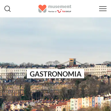
GASTRONOMIA