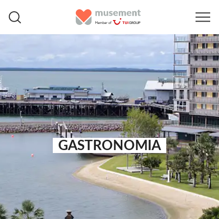
GASTRONOMIA