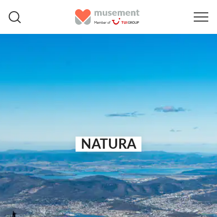
NATURA