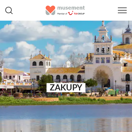
ZAKUPY