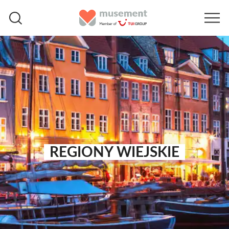
REGIONY WIEJSKIE