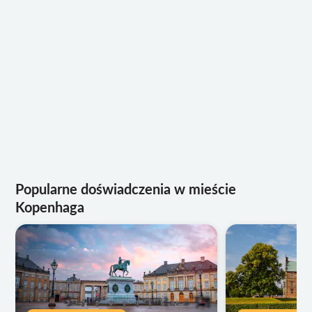
Popularne doświadczenia w mieście
Kopenhaga