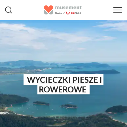
WYCIECZKI PIESZE I
ROWEROWE