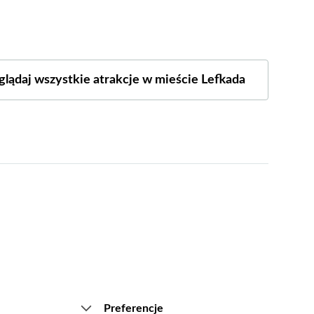
glądaj wszystkie atrakcje w mieście Lefkada
Preferencje