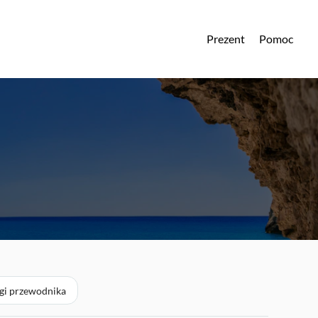
Prezent
Pomoc
ugi przewodnika