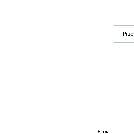
Prze
Firma