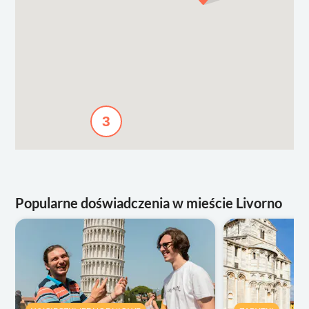
3
Popularne doświadczenia w mieście Livorno