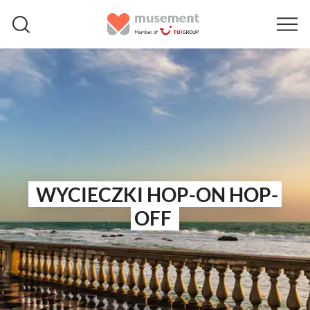
WYCIECZKI HOP-ON HOP-
OFF