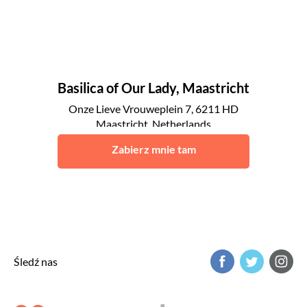
Basilica of Our Lady, Maastricht
Onze Lieve Vrouweplein 7, 6211 HD
Maastricht, Netherlands
Maastricht
Zabierz mnie tam
Śledź nas