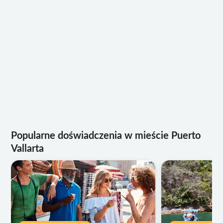
Popularne doświadczenia w mieście Puerto
Vallarta