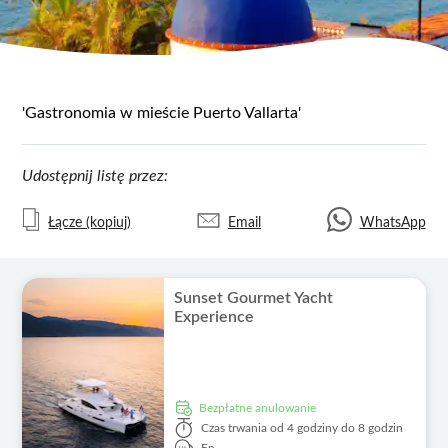
'Gastronomia w mieście Puerto Vallarta'
Udostępnij listę przez:
Łącze (kopiuj)
Email
WhatsApp
Sunset Gourmet Yacht
Experience
Bezpłatne anulowanie
Czas trwania
od 4 godziny do 8 godzin