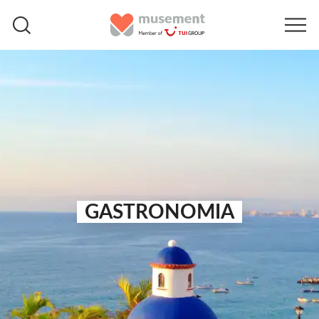
GASTRONOMIA