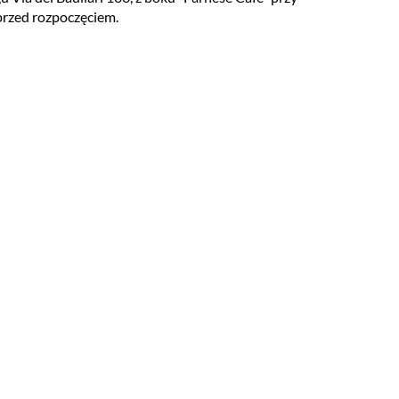
przed rozpoczęciem.