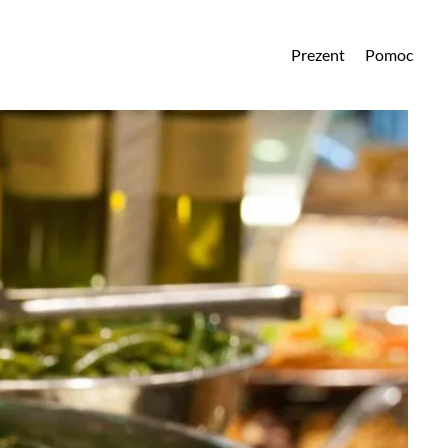
Prezent
Pomoc