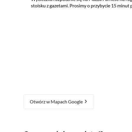
stoisku z gazetami. Prosimy o przybycie 15 minut 
Otwórz w Mapach Google