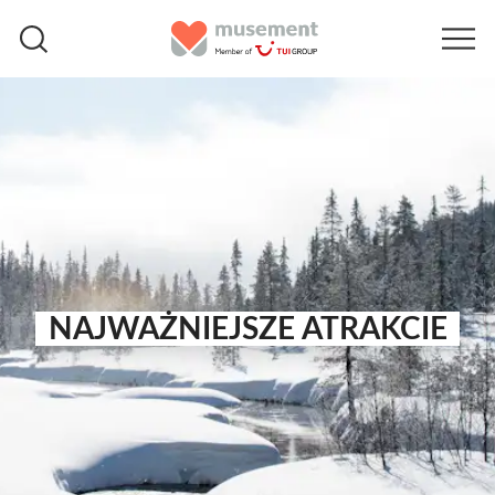
NAJWAŻNIEJSZE ATRAKCIE