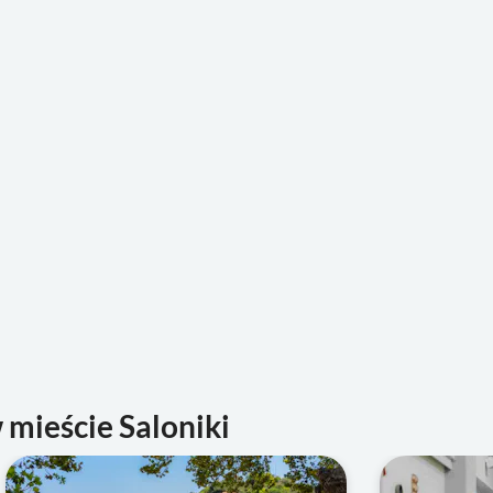
mieście Saloniki