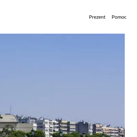
Prezent
Pomoc