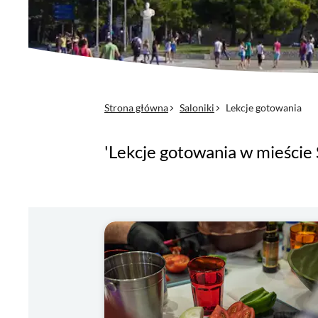
Strona główna
Saloniki
Lekcje gotowania
'Lekcje gotowania w mieście 