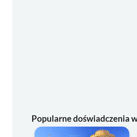
Popularne doświadczenia w 