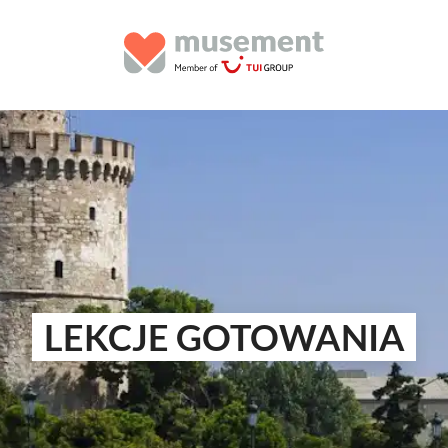
LEKCJE GOTOWANIA