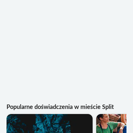
Popularne doświadczenia w mieście Split