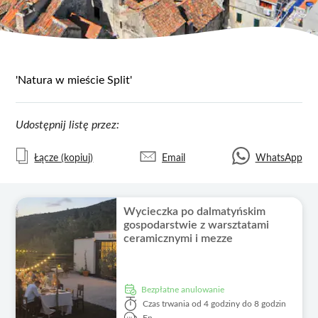
'Natura w mieście Split'
Udostępnij listę przez:
Łącze (kopiuj)
Email
WhatsApp
Wycieczka po dalmatyńskim
gospodarstwie z warsztatami
ceramicznymi i mezze
Bezpłatne anulowanie
Czas trwania
od 4 godziny do 8 godzin