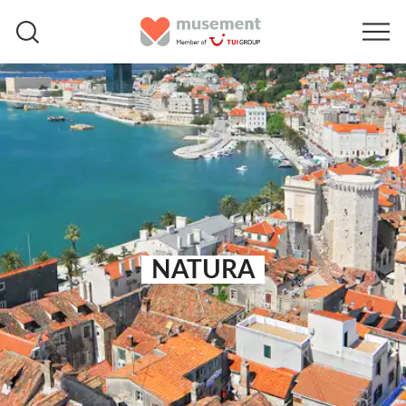
NATURA