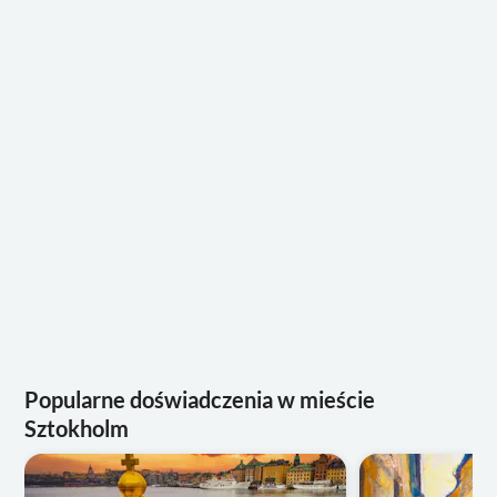
Popularne doświadczenia w mieście
Sztokholm