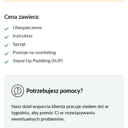
Cena zawiera:
Ubezpieczenie
Instruktor
Sprzęt
Postoje na snorkeling
Stand Up Paddling (SUP)
Potrzebujesz pomocy?
Nasz dział wsparcia klienta pracuje siedem dni w
tygodniu, aby pomóc Ci w rozwiązywaniu
ewentualnych problemów.