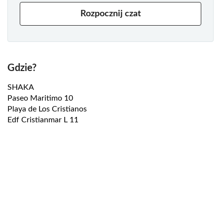
Rozpocznij czat
Gdzie?
SHAKA
Paseo Maritimo 10
Playa de Los Cristianos
Edf Cristianmar L 11