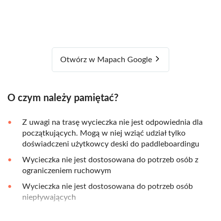
Otwórz w Mapach Google
O czym należy pamiętać?
Z uwagi na trasę wycieczka nie jest odpowiednia dla
początkujących. Mogą w niej wziąć udział tylko
doświadczeni użytkowcy deski do paddleboardingu
Wycieczka nie jest dostosowana do potrzeb osób z
ograniczeniem ruchowym
Wycieczka nie jest dostosowana do potrzeb osób
niepływających
Wycieczka nie jest dostosowana do potrzeb rodzin z