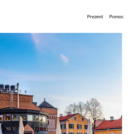
Prezent
Pomoc