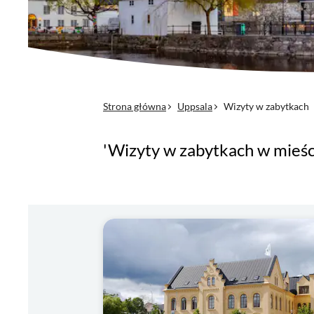
Strona główna
Uppsala
Wizyty w zabytkach
'Wizyty w zabytkach w mieśc