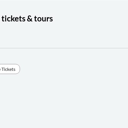
tickets & tours
 Tickets