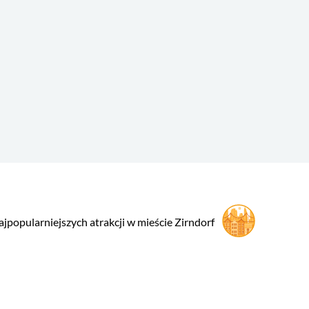
ajpopularniejszych atrakcji w mieście Zirndorf