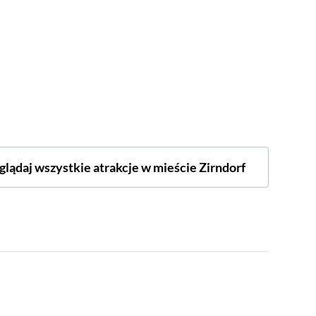
glądaj wszystkie atrakcje w mieście Zirndorf