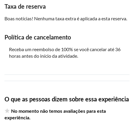
Taxa de reserva
Boas notícias! Nenhuma taxa extra é aplicada a esta reserva.
Política de cancelamento
Receba um reembolso de 100% se você cancelar até 36
horas antes do início da atividade.
O que as pessoas dizem sobre essa experiência
No momento não temos avaliações para esta
experiência.