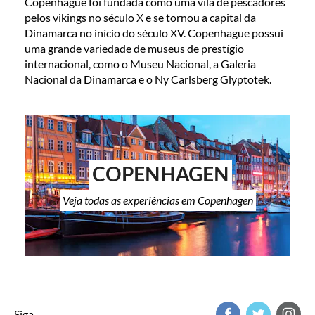
Copenhague foi fundada como uma vila de pescadores
pelos vikings no século X e se tornou a capital da
Dinamarca no início do século XV. Copenhague possui
uma grande variedade de museus de prestígio
internacional, como o Museu Nacional, a Galeria
Nacional da Dinamarca e o Ny Carlsberg Glyptotek.
COPENHAGEN
Veja todas as experiências em Copenhagen
Siga