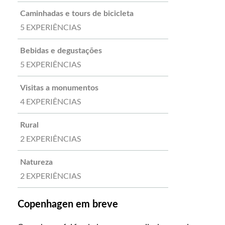
Caminhadas e tours de bicicleta
5 EXPERIÊNCIAS
Bebidas e degustações
5 EXPERIÊNCIAS
Visitas a monumentos
4 EXPERIÊNCIAS
Rural
2 EXPERIÊNCIAS
Natureza
2 EXPERIÊNCIAS
Copenhagen em breve