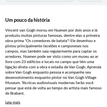
Um pouco da história
Vincent van Gogh morou em Nuenen por dois anos e lá
produziu muitas pinturas famosas, dentre elas a primeira
obra-prima "Os comedores de batata"! Ele desenhou e
pintou principalmente tecelões e camponeses nos
campos, mas também saía regularmente para captar os
arredores. Nuenen pode ser visto como um museu ao ar
livre com 23 edifícios e locais no campo que têm uma
ligação direta com a obra e estadia de Van Gogh. Aprenda
sobre Van Gogh enquanto pessoa e acompanhe seu
desenvolvimento enquanto pintor no Van Gogh Village
Museum. Técnicas audiovisuais modernas farão você
pensar que está de volta ao tempo do artista mais famoso
de Brabant.
Leia mais