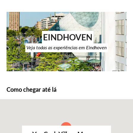
EINDHOVEN
Veja todas as experiências em Eindhoven
Como chegar até lá