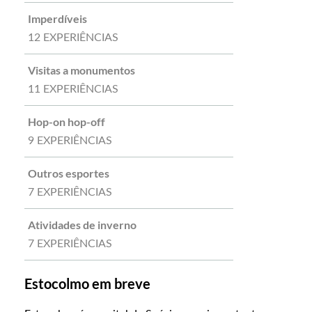
Imperdíveis
12 EXPERIÊNCIAS
Visitas a monumentos
11 EXPERIÊNCIAS
Hop-on hop-off
9 EXPERIÊNCIAS
Outros esportes
7 EXPERIÊNCIAS
Atividades de inverno
7 EXPERIÊNCIAS
Estocolmo em breve