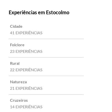
Experiências em Estocolmo
Cidade
41 EXPERIÊNCIAS
Folclore
23 EXPERIÊNCIAS
Rural
22 EXPERIÊNCIAS
Natureza
21 EXPERIÊNCIAS
Cruzeiros
14 EXPERIÊNCIAS