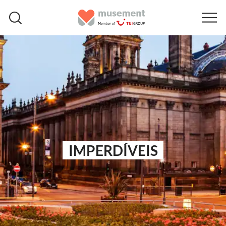
IMPERDÍVEIS