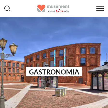
GASTRONOMIA