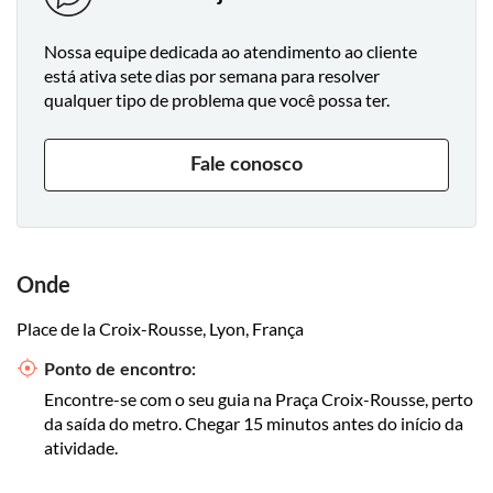
Nossa equipe dedicada ao atendimento ao cliente
está ativa sete dias por semana para resolver
qualquer tipo de problema que você possa ter.
Fale conosco
Onde
Place de la Croix-Rousse, Lyon, França
Ponto de encontro:
Encontre-se com o seu guia na Praça Croix-Rousse, perto
da saída do metro. Chegar 15 minutos antes do início da
atividade.