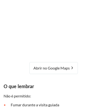
Abrir no Google Maps
O que lembrar
Não é permitido:
Fumar durante a visita guiada