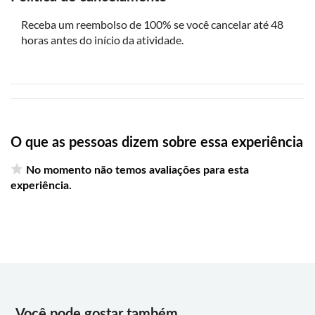
etc.)
Receba um reembolso de 100% se você cancelar até 48
horas antes do início da atividade.
O que as pessoas dizem sobre essa experiência
No momento não temos avaliações para esta
experiência.
Você pode gostar também