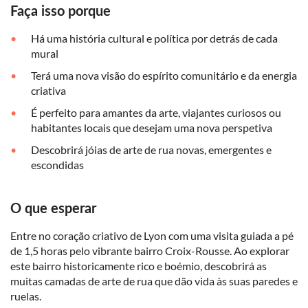
Faça isso porque
Há uma história cultural e política por detrás de cada
mural
Terá uma nova visão do espírito comunitário e da energia
criativa
É perfeito para amantes da arte, viajantes curiosos ou
habitantes locais que desejam uma nova perspetiva
Descobrirá jóias de arte de rua novas, emergentes e
escondidas
O que esperar
Entre no coração criativo de Lyon com uma visita guiada a pé
de 1,5 horas pelo vibrante bairro Croix-Rousse. Ao explorar
este bairro historicamente rico e boémio, descobrirá as
muitas camadas de arte de rua que dão vida às suas paredes e
ruelas.