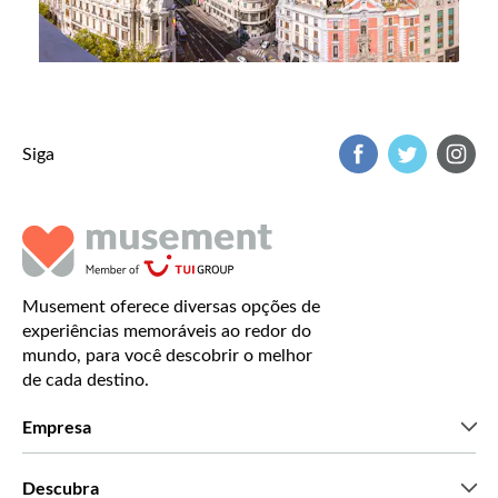
Siga
Musement oferece diversas opções de
experiências memoráveis ao redor do
mundo, para você descobrir o melhor
de cada destino.
Empresa
Que somos
Descubra