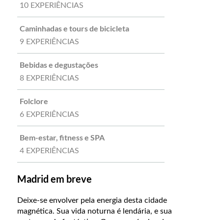
10 EXPERIÊNCIAS
Caminhadas e tours de bicicleta
9 EXPERIÊNCIAS
Bebidas e degustações
8 EXPERIÊNCIAS
Folclore
6 EXPERIÊNCIAS
Bem-estar, fitness e SPA
4 EXPERIÊNCIAS
Madrid em breve
Deixe-se envolver pela energia desta cidade
magnética. Sua vida noturna é lendária, e sua