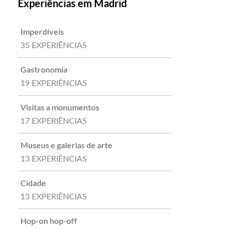
Experiências em Madrid
Imperdíveis
35 EXPERIÊNCIAS
Gastronomia
19 EXPERIÊNCIAS
Visitas a monumentos
17 EXPERIÊNCIAS
Museus e galerias de arte
13 EXPERIÊNCIAS
Cidade
13 EXPERIÊNCIAS
Hop-on hop-off