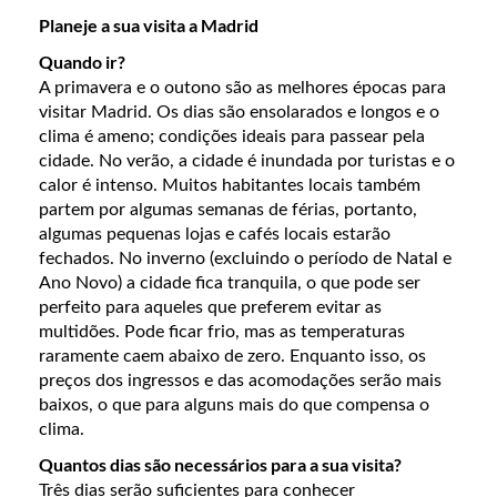
Planeje a sua visita a Madrid
Quando ir?
A primavera e o outono são as melhores épocas para
visitar Madrid. Os dias são ensolarados e longos e o
clima é ameno; condições ideais para passear pela
cidade. No verão, a cidade é inundada por turistas e o
calor é intenso. Muitos habitantes locais também
partem por algumas semanas de férias, portanto,
algumas pequenas lojas e cafés locais estarão
fechados. No inverno (excluindo o período de Natal e
Ano Novo) a cidade fica tranquila, o que pode ser
perfeito para aqueles que preferem evitar as
multidões. Pode ficar frio, mas as temperaturas
raramente caem abaixo de zero. Enquanto isso, os
preços dos ingressos e das acomodações serão mais
baixos, o que para alguns mais do que compensa o
clima.
Quantos dias são necessários para a sua visita?
Três dias serão suficientes para conhecer