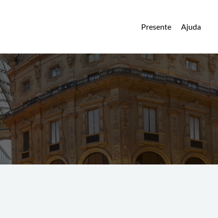
Presente
Ajuda