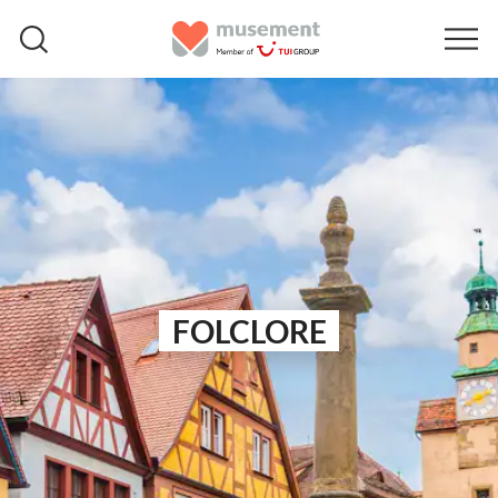
FOLCLORE