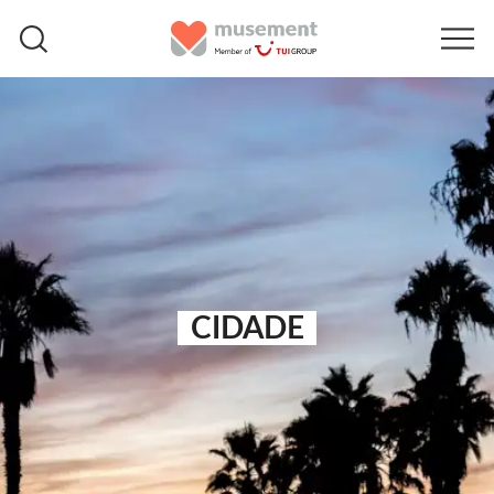
CIDADE