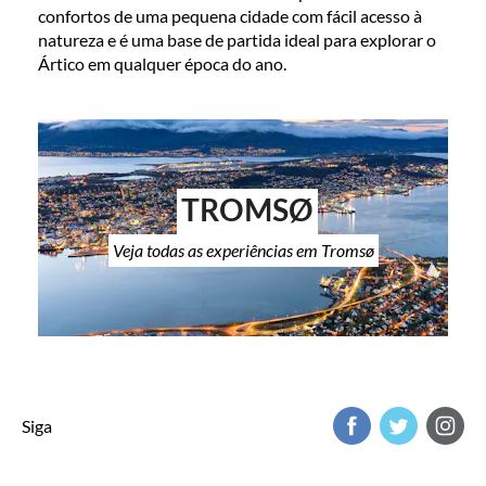
confortos de uma pequena cidade com fácil acesso à
natureza e é uma base de partida ideal para explorar o
Ártico em qualquer época do ano.
TROMSØ
Veja todas as experiências em Tromsø
Siga