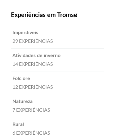
Experiências em Tromsø
Imperdíveis
29 EXPERIÊNCIAS
Atividades de inverno
14 EXPERIÊNCIAS
Folclore
12 EXPERIÊNCIAS
Natureza
7 EXPERIÊNCIAS
Rural
6 EXPERIÊNCIAS