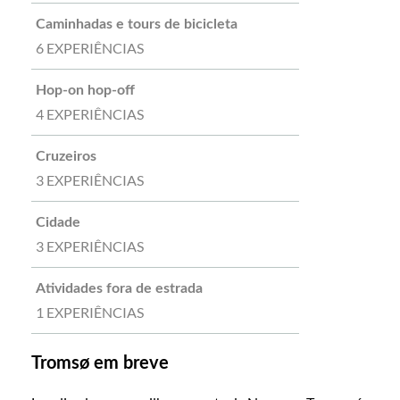
Caminhadas e tours de bicicleta
6 EXPERIÊNCIAS
Hop-on hop-off
4 EXPERIÊNCIAS
Cruzeiros
3 EXPERIÊNCIAS
Cidade
3 EXPERIÊNCIAS
Atividades fora de estrada
1 EXPERIÊNCIAS
Tromsø em breve