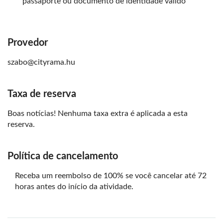
passaporte ou documento de identidade válido
Provedor
szabo@cityrama.hu
Taxa de reserva
Boas notícias! Nenhuma taxa extra é aplicada a esta
reserva.
Política de cancelamento
Receba um reembolso de 100% se você cancelar até 72
horas antes do início da atividade.