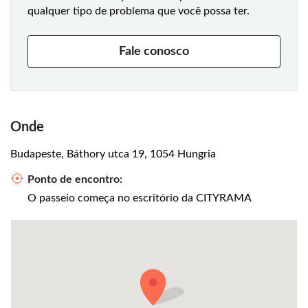
qualquer tipo de problema que você possa ter.
Fale conosco
Onde
Budapeste, Báthory utca 19, 1054 Hungria
Ponto de encontro:
O passeio começa no escritório da CITYRAMA