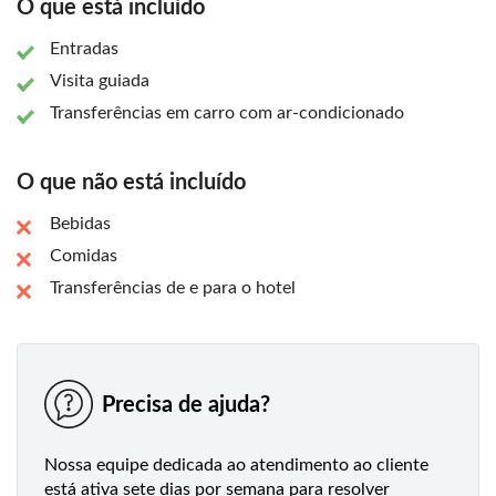
O que está incluído
Entradas
Visita guiada
Transferências em carro com ar-condicionado
O que não está incluído
Bebidas
Comidas
Transferências de e para o hotel
Precisa de ajuda?
Nossa equipe dedicada ao atendimento ao cliente
está ativa sete dias por semana para resolver