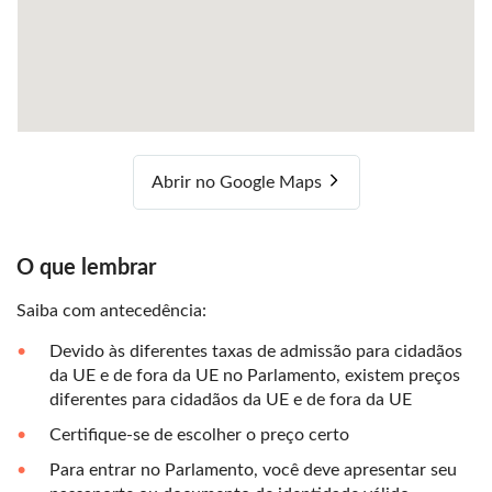
Abrir no Google Maps
O que lembrar
Saiba com antecedência:
Devido às diferentes taxas de admissão para cidadãos
da UE e de fora da UE no Parlamento, existem preços
diferentes para cidadãos da UE e de fora da UE
Certifique-se de escolher o preço certo
Para entrar no Parlamento, você deve apresentar seu