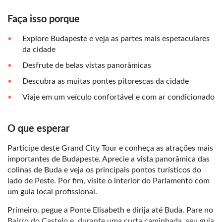
Faça isso porque
Explore Budapeste e veja as partes mais espetaculares
da cidade
Desfrute de belas vistas panorâmicas
Descubra as muitas pontes pitorescas da cidade
Viaje em um veículo confortável e com ar condicionado
O que esperar
Participe deste Grand City Tour e conheça as atrações mais
importantes de Budapeste. Aprecie a vista panorâmica das
colinas de Buda e veja os principais pontos turísticos do
lado de Peste. Por fim, visite o interior do Parlamento com
um guia local profissional.
Primeiro, pegue a Ponte Elisabeth e dirija até Buda. Pare no
Bairro do Castelo e, durante uma curta caminhada, seu guia