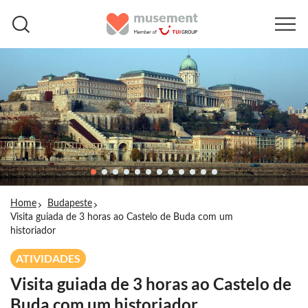
Home
Budapeste
Visita guiada de 3 horas ao Castelo de Buda com um
historiador
ATIVIDADES
Visita guiada de 3 horas ao Castelo de
Buda com um historiador