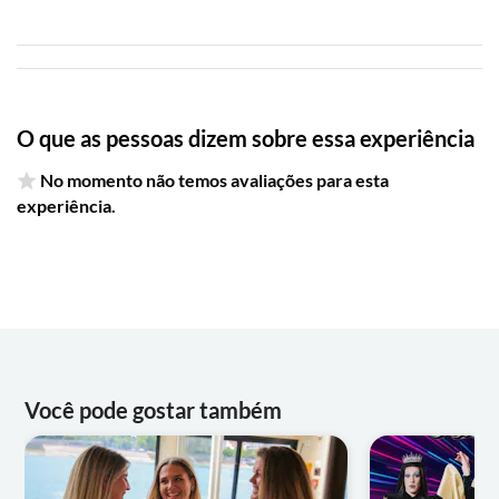
O que as pessoas dizem sobre essa experiência
No momento não temos avaliações para esta
experiência.
Você pode gostar também