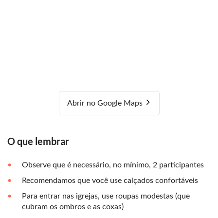
Abrir no Google Maps
O que lembrar
Observe que é necessário, no mínimo, 2 participantes
Recomendamos que você use calçados confortáveis
Para entrar nas igrejas, use roupas modestas (que
cubram os ombros e as coxas)