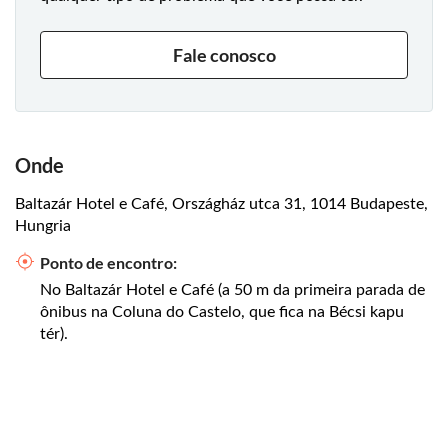
Fale conosco
Onde
Baltazár Hotel e Café, Országház utca 31, 1014 Budapeste,
Hungria
Ponto de encontro:
No Baltazár Hotel e Café (a 50 m da primeira parada de
ônibus na Coluna do Castelo, que fica na Bécsi kapu
tér).