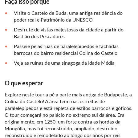
Faça isso porque
Visite o Castelo de Buda, uma antiga residência do
poder real e Patrimônio da UNESCO
Desfrute de vistas majestosas da cidade a partir do
Bastião dos Pescadores
Passeie pelas ruas de paralelepípedos e fachadas
barrocas do bairro residencial Colina do Castelo
Veja as ruínas de uma sinagoga da Idade Média
O que esperar
Explore neste tour a pé a parte mais antiga de Budapeste, a
Colina do Castelo! A área tem ruas estreitas de
paralelepípedos e está repleta de estilos barrocos e góticos.
O tour começará no palácio no extremo sul da área. Era
originalmente, em 1250, um forte contra as hordas da
Mongólia, mas foi reconstruído, ampliado, destruído,
reconstruído e remodelado ao longo dos anos por reis