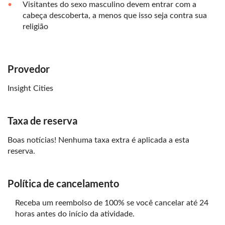
Visitantes do sexo masculino devem entrar com a
cabeça descoberta, a menos que isso seja contra sua
religião
Provedor
Insight Cities
Taxa de reserva
Boas notícias! Nenhuma taxa extra é aplicada a esta
reserva.
Política de cancelamento
Receba um reembolso de 100% se você cancelar até 24
horas antes do início da atividade.