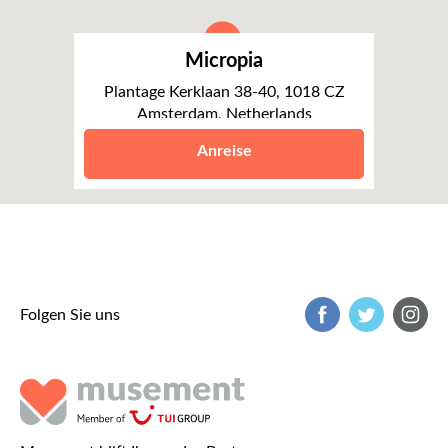
Micropia
Plantage Kerklaan 38-40, 1018 CZ
Amsterdam, Netherlands
Amsterdam
Anreise
Folgen Sie uns