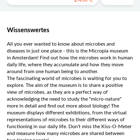
,
00
Wissenswertes
All you ever wanted to know about microbes and
diseases in just one place - this is the Micropia museum
in Amsterdam! Find out how the microbes work in human
daily life, where they accumulate and how they move
around from one human being to another.
The fascinating world of microbes is waiting for you to
explore. The aim of the museum is to share a positive
view of microbes, as they are a perfect way of
acknowledging the need to study the "micro-nature"
more in detail and find out more about biology! The
museum displays different exhibitions, from the virtual
representations of microbes to their different ways of
functioning in our daily life. Don't miss the Kiss-O-Meter
and measure how many microbes are shared between