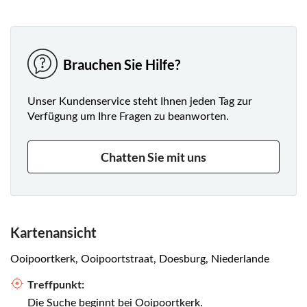
Brauchen Sie Hilfe?
Unser Kundenservice steht Ihnen jeden Tag zur
Verfügung um Ihre Fragen zu beanworten.
Chatten Sie mit uns
Kartenansicht
Ooipoortkerk, Ooipoortstraat, Doesburg, Niederlande
Treffpunkt:
Die Suche beginnt bei Ooipoortkerk.