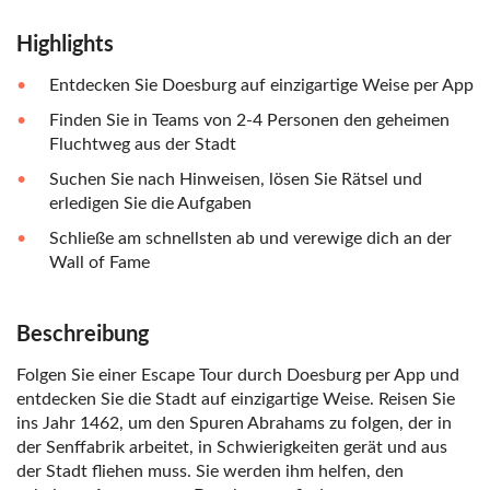
Highlights
Entdecken Sie Doesburg auf einzigartige Weise per App
Finden Sie in Teams von 2-4 Personen den geheimen
Fluchtweg aus der Stadt
Suchen Sie nach Hinweisen, lösen Sie Rätsel und
erledigen Sie die Aufgaben
Schließe am schnellsten ab und verewige dich an der
Wall of Fame
Beschreibung
Folgen Sie einer Escape Tour durch Doesburg per App und
entdecken Sie die Stadt auf einzigartige Weise. Reisen Sie
ins Jahr 1462, um den Spuren Abrahams zu folgen, der in
der Senffabrik arbeitet, in Schwierigkeiten gerät und aus
der Stadt fliehen muss. Sie werden ihm helfen, den