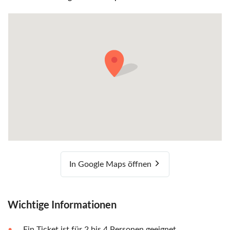
In Google Maps öffnen
Wichtige Informationen
Ein Ticket ist für 2 bis 4 Personen geeignet