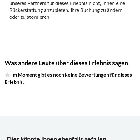
unseres Partners für dieses Erlebnis nicht, Ihnen eine
Rückerstattung anzubieten, Ihre Buchung zu ändern
oder zu stornieren.
Was andere Leute über dieses Erlebnis sagen
Im Moment gibt es noch keine Bewertungen für dieses
Erlebnis.
Dies könnte Ihnen ebenfalls gefallen