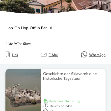
Hop-On Hop-Off in Banjul
Liste teilen über:
Link
E-Mail
WhatsApp
Geschichte der Sklaverei: eine
historische Tagestour
kostenlose Stornierung
Dauer
9 Stunden