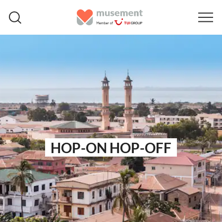
HOP-ON HOP-OFF