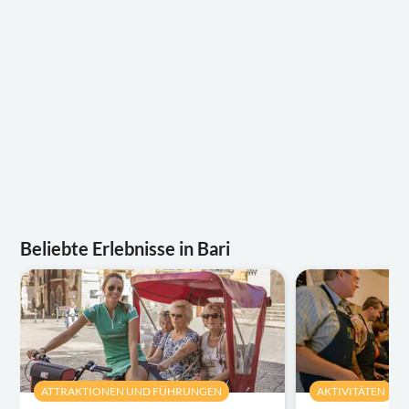
Beliebte Erlebnisse in Bari
ATTRAKTIONEN UND FÜHRUNGEN
AKTIVITÄTEN