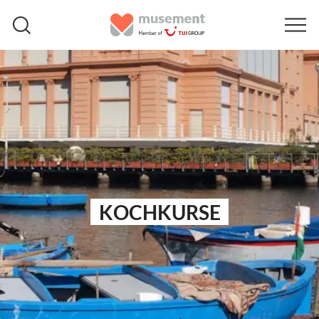
KOCHKURSE