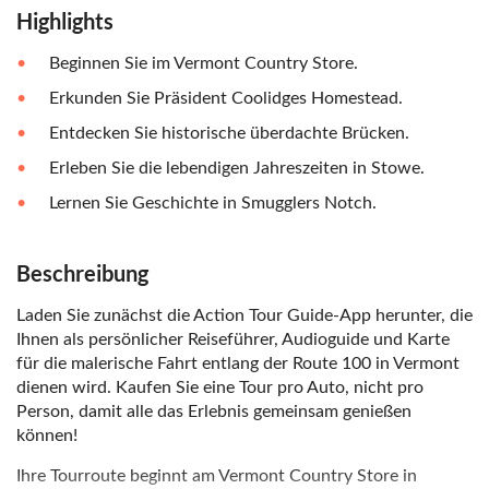
Highlights
Beginnen Sie im Vermont Country Store.
Erkunden Sie Präsident Coolidges Homestead.
Entdecken Sie historische überdachte Brücken.
Erleben Sie die lebendigen Jahreszeiten in Stowe.
Lernen Sie Geschichte in Smugglers Notch.
Beschreibung
Laden Sie zunächst die Action Tour Guide-App herunter, die
Ihnen als persönlicher Reiseführer, Audioguide und Karte
für die malerische Fahrt entlang der Route 100 in Vermont
dienen wird. Kaufen Sie eine Tour pro Auto, nicht pro
Person, damit alle das Erlebnis gemeinsam genießen
können!
Ihre Tourroute beginnt am Vermont Country Store in