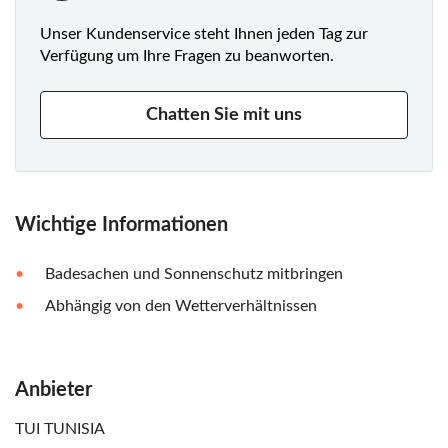
Unser Kundenservice steht Ihnen jeden Tag zur
Verfügung um Ihre Fragen zu beanworten.
Chatten Sie mit uns
Wichtige Informationen
Badesachen und Sonnenschutz mitbringen
Abhängig von den Wetterverhältnissen
Anbieter
TUI TUNISIA