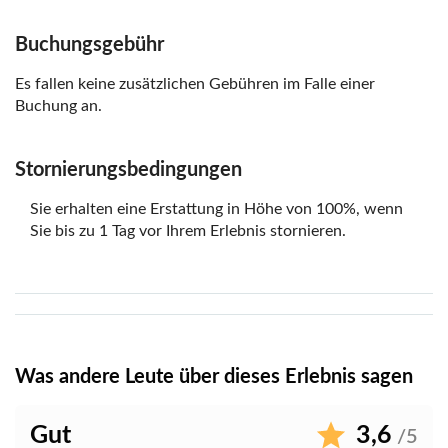
Buchungsgebühr
Es fallen keine zusätzlichen Gebühren im Falle einer
Buchung an.
Stornierungsbedingungen
Sie erhalten eine Erstattung in Höhe von 100%, wenn
Sie bis zu 1 Tag vor Ihrem Erlebnis stornieren.
Was andere Leute über dieses Erlebnis sagen
Gut
3,6
/5