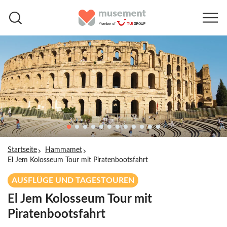
Startseite
Hammamet
El Jem Kolosseum Tour mit Piratenbootsfahrt
AUSFLÜGE UND TAGESTOUREN
El Jem Kolosseum Tour mit
Piratenbootsfahrt