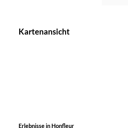
Kartenansicht
Erlebnisse in Honfleur