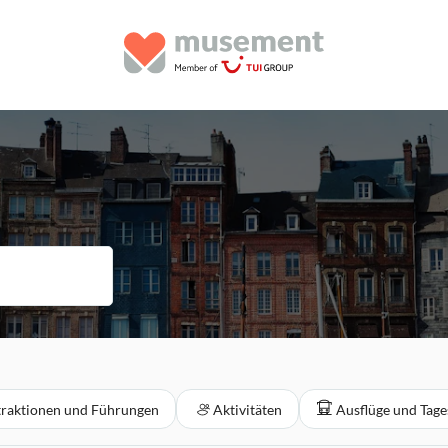
traktionen und Führungen
Aktivitäten
Ausflüge und Tag