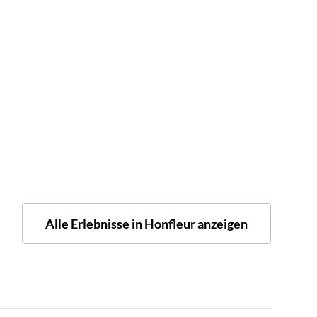
Alle Erlebnisse in Honfleur anzeigen