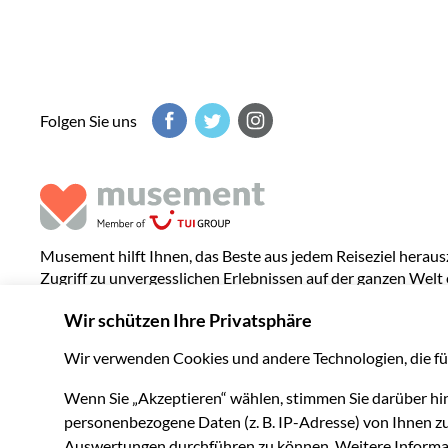
Folgen Sie uns
Musement hilft Ihnen, das Beste aus jedem Reiseziel heraus
Zugriff zu unvergesslichen Erlebnissen auf der ganzen Welt 