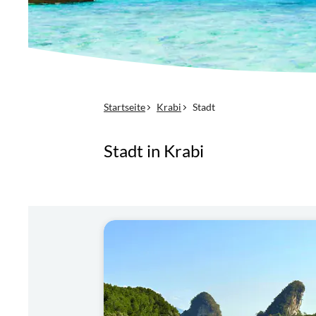
Startseite
Krabi
Stadt
Stadt in Krabi