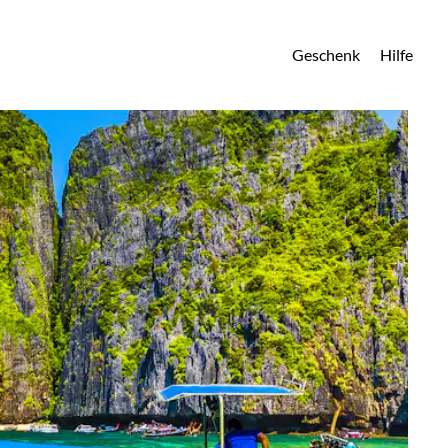
Geschenk
Hilfe