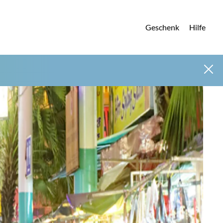
Geschenk
Hilfe