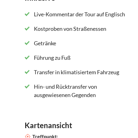
Live-Kommentar der Tour auf Englisch
Kostproben von Straßenessen
Getränke
Führung zu Fuß
Transfer in klimatisiertem Fahrzeug
Hin- und Rücktransfer von
ausgewiesenen Gegenden
Kartenansicht
Treffpunkt: