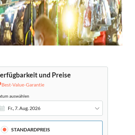
erfügbarkeit und Preise
Best-Value-Garantie
tum auswählen
Fr., 7. Aug. 2026
STANDARDPREIS