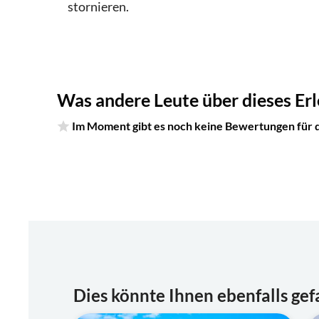
stornieren.
Was andere Leute über dieses Erl
Im Moment gibt es noch keine Bewertungen für di
Dies könnte Ihnen ebenfalls gef