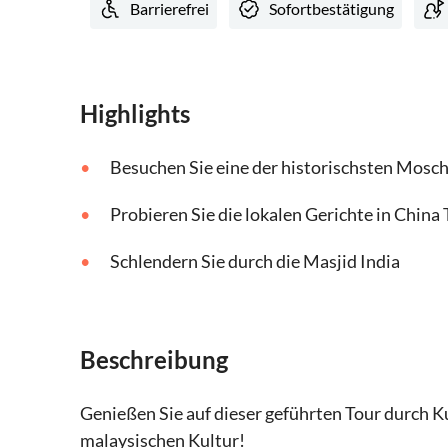
Barrierefrei
Sofortbestätigung
Highlights
Besuchen Sie eine der historischsten Mosc
Probieren Sie die lokalen Gerichte in China
Schlendern Sie durch die Masjid India
Beschreibung
Genießen Sie auf dieser geführten Tour durch 
malaysischen Kultur!