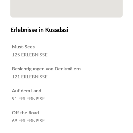
Erlebnisse in Kusadasi
Must-Sees
125 ERLEBNISSE
Besichtigungen von Denkmälern
121 ERLEBNISSE
Auf dem Land
91 ERLEBNISSE
Off the Road
68 ERLEBNISSE