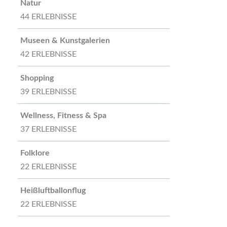
Natur
44 ERLEBNISSE
Museen & Kunstgalerien
42 ERLEBNISSE
Shopping
39 ERLEBNISSE
Wellness, Fitness & Spa
37 ERLEBNISSE
Folklore
22 ERLEBNISSE
Heißluftballonflug
22 ERLEBNISSE