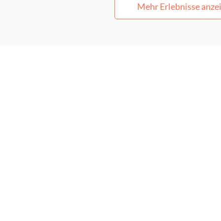
Mehr Erlebnisse anze