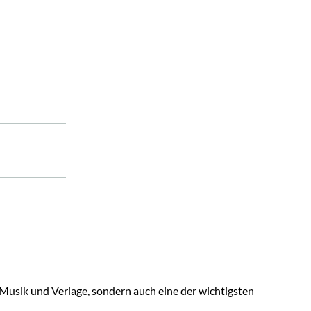
r Musik und Verlage, sondern auch eine der wichtigsten