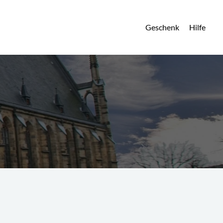
Geschenk
Hilfe