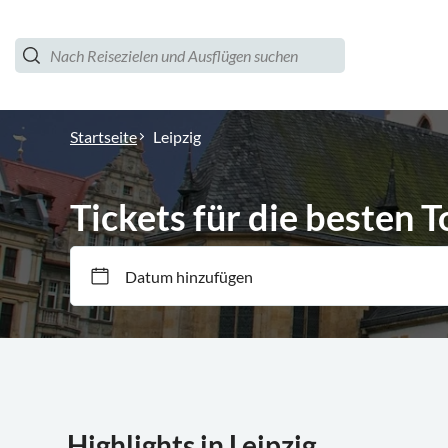
Startseite
Leipzig
Tickets für die besten T
Datum hinzufügen
Highlights in Leipzig