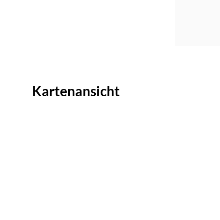
Kartenansicht