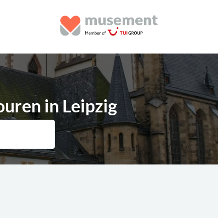
ouren in Leipzig