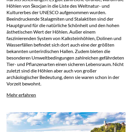
Höhlen von Škocjan in die Liste des Weltnatur- und
Kulturerbes der UNESCO aufgenommen wurden.
Beeindruckende Stalagmiten und Stalaktiten sind der
Hauptgrund für die natürliche Schönheit und den hohen
ästhetischen Wert der Höhlen. Außer einem
faszinierenden System von Kalksteinhöhlen, Dolinen und
Wasserfällen befindet sich dort auch eine der größten
bekannten unterirdischen Hallen. Zudem bieten die
besonderen Umweltbedingungen zahlreichen gefährdeten
Tier- und Pflanzenarten einen sicheren Lebensraum. Nicht
zuletzt sind die Höhlen aber auch von großer
archäologischer Bedeutung, denn sie waren schon in der
Vorzeit bewohnt.
Mehr erfahren