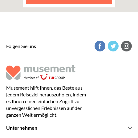
Folgen Sie uns
Musement hilft Ihnen, das Beste aus
jedem Reiseziel herauszuholen, indem
es Ihnen einen einfachen Zugriff zu
unvergesslichen Erlebnissen auf der
ganzen Welt ermöglicht.
Unternehmen