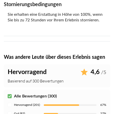
Stornierungsbedingungen
Sie erhalten eine Erstattung in Höhe von 100%, wenn
Sie bis zu 72 Stunden vor Ihrem Erlebnis stornieren.
Was andere Leute über dieses Erlebnis sagen
Hervorragend
4,6
/5
Basierend auf 300 Bewertungen
Alle Bewertungen (300)
Hervorragend (201)
67%
Gut (82)
27%