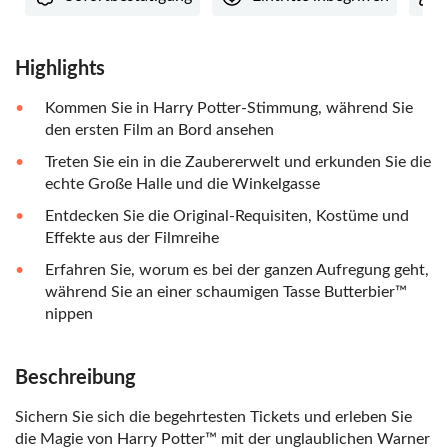
Highlights
Kommen Sie in Harry Potter-Stimmung, während Sie
den ersten Film an Bord ansehen
Treten Sie ein in die Zaubererwelt und erkunden Sie die
echte Große Halle und die Winkelgasse
Entdecken Sie die Original-Requisiten, Kostüme und
Effekte aus der Filmreihe
Erfahren Sie, worum es bei der ganzen Aufregung geht,
während Sie an einer schaumigen Tasse Butterbier™
nippen
Beschreibung
Sichern Sie sich die begehrtesten Tickets und erleben Sie
die Magie von Harry Potter™ mit der unglaublichen Warner