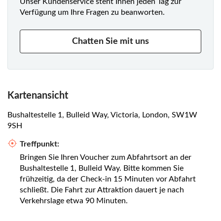
Unser Kundenservice steht Ihnen jeden Tag zur
Verfügung um Ihre Fragen zu beanworten.
Chatten Sie mit uns
Kartenansicht
Bushaltestelle 1, Bulleid Way, Victoria, London, SW1W
9SH
Treffpunkt:
Bringen Sie Ihren Voucher zum Abfahrtsort an der
Bushaltestelle 1, Bulleid Way. Bitte kommen Sie
frühzeitig, da der Check-in 15 Minuten vor Abfahrt
schließt. Die Fahrt zur Attraktion dauert je nach
Verkehrslage etwa 90 Minuten.