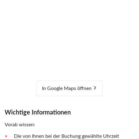
In Google Maps öffnen
Wichtige Informationen
Vorab wissen:
Die von Ihnen bei der Buchung gewählte Uhrzeit