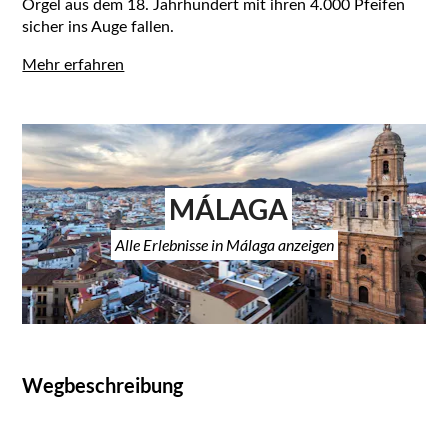
Orgel aus dem 18. Jahrhundert mit ihren 4.000 Pfeifen
sicher ins Auge fallen.
Mehr erfahren
MÁLAGA
Alle Erlebnisse in Málaga anzeigen
Wegbeschreibung